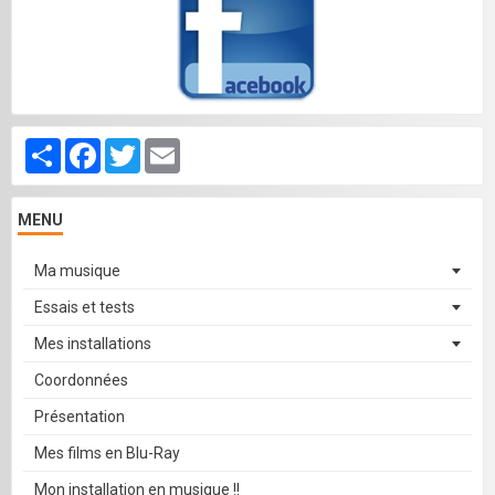
Partager
Facebook
Twitter
Email
MENU
Ma musique
Essais et tests
Mes installations
Coordonnées
Présentation
Mes films en Blu-Ray
Mon installation en musique !!