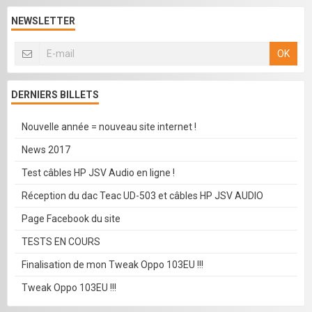
NEWSLETTER
OK
DERNIERS BILLETS
Nouvelle année = nouveau site internet !
News 2017
Test câbles HP JSV Audio en ligne !
Réception du dac Teac UD-503 et câbles HP JSV AUDIO
Page Facebook du site
TESTS EN COURS
Finalisation de mon Tweak Oppo 103EU !!!
Tweak Oppo 103EU !!!