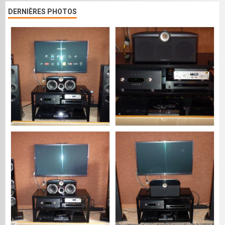
DERNIÈRES PHOTOS