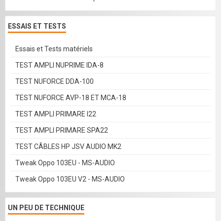
ESSAIS ET TESTS
Essais et Tests matériels
TEST AMPLI NUPRIME IDA-8
TEST NUFORCE DDA-100
TEST NUFORCE AVP-18 ET MCA-18
TEST AMPLI PRIMARE I22
TEST AMPLI PRIMARE SPA22
TEST CÂBLES HP JSV AUDIO MK2
Tweak Oppo 103EU - MS-AUDIO
Tweak Oppo 103EU V2 - MS-AUDIO
UN PEU DE TECHNIQUE