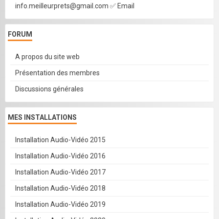
info.meilleurprets@gmail.com ✅ Email
FORUM
A propos du site web
Présentation des membres
Discussions générales
MES INSTALLATIONS
Installation Audio-Vidéo 2015
Installation Audio-Vidéo 2016
Installation Audio-Vidéo 2017
Installation Audio-Vidéo 2018
Installation Audio-Vidéo 2019