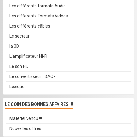
Les différents formats Audio
Les differents Formats Vidéos
Les différents câbles
Le secteur
la 3D
L'amplificateur Hi-Fi
Le son HD
Le convertisseur - DAC -
Lexique
LE COIN DES BONNES AFFAIRES !!!
Matériel vendu !!!
Nouvelles offres