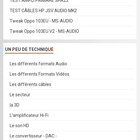
TEST AMPLI PRIMARE SPA22
TEST CÂBLES HP JSV AUDIO MK2
Tweak Oppo 103EU - MS-AUDIO
Tweak Oppo 103EU V2 - MS-AUDIO
UN PEU DE TECHNIQUE
Les différents formats Audio
Les differents Formats Vidéos
Les différents câbles
Le secteur
la 3D
L'amplificateur Hi-Fi
Le son HD
Le convertisseur - DAC -