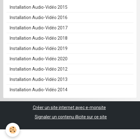
Installation Audio-Vidéo 2015
Installation Audio-Vidéo 2016
Installation Audio-Vidéo 2017
Installation Audio-Vidéo 2018
Installation Audio-Vidéo 2019
Installation Audio-Vidéo 2020
Installation Audio-Vidéo 2012
Installation Audio-Vidéo 2013
Installation Audio-Vidéo 2014
Créer un site internet avec e-monsite
Signaler un contenu illicite sur ce site