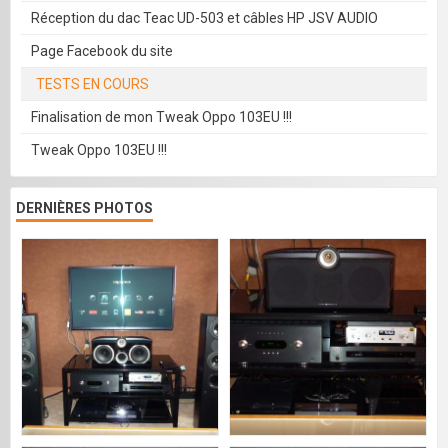
Réception du dac Teac UD-503 et câbles HP JSV AUDIO
Page Facebook du site
TESTS EN COURS
Finalisation de mon Tweak Oppo 103EU !!!
Tweak Oppo 103EU !!!
DERNIÈRES PHOTOS