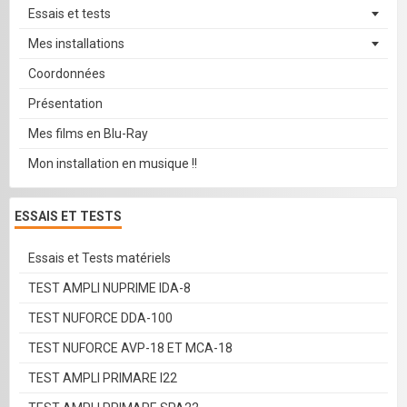
Essais et tests
Mes installations
Coordonnées
Présentation
Mes films en Blu-Ray
Mon installation en musique !!
ESSAIS ET TESTS
Essais et Tests matériels
TEST AMPLI NUPRIME IDA-8
TEST NUFORCE DDA-100
TEST NUFORCE AVP-18 ET MCA-18
TEST AMPLI PRIMARE I22