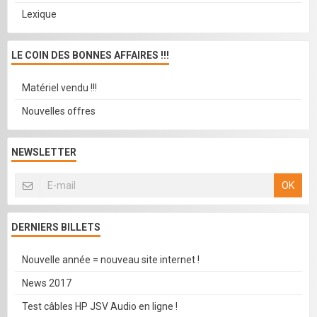
Lexique
LE COIN DES BONNES AFFAIRES !!!
Matériel vendu !!!
Nouvelles offres
NEWSLETTER
OK
DERNIERS BILLETS
Nouvelle année = nouveau site internet !
News 2017
Test câbles HP JSV Audio en ligne !