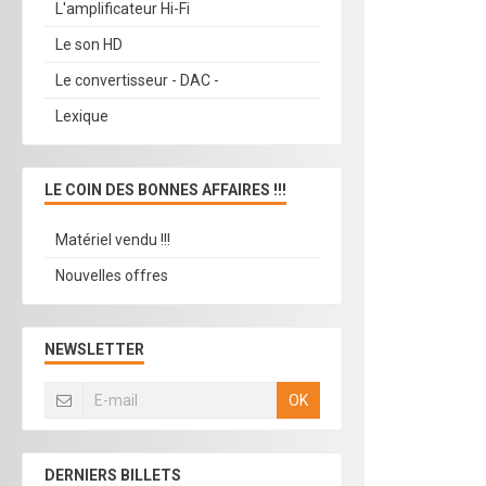
L'amplificateur Hi-Fi
Le son HD
Le convertisseur - DAC -
Lexique
LE COIN DES BONNES AFFAIRES !!!
Matériel vendu !!!
Nouvelles offres
NEWSLETTER
OK
DERNIERS BILLETS