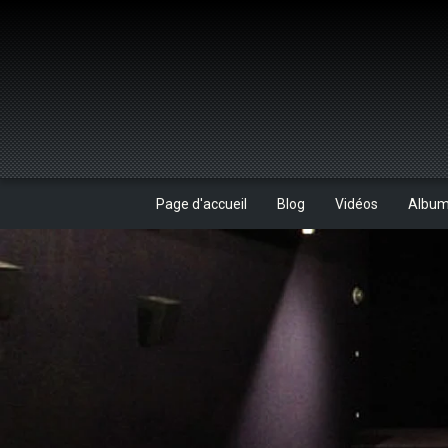
Page d'accueil
Blog
Vidéos
Albu