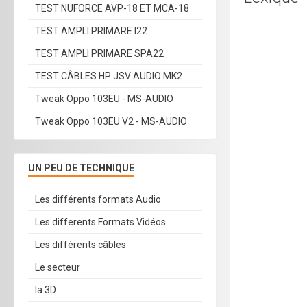
TEST NUFORCE AVP-18 ET MCA-18
TEST AMPLI PRIMARE I22
TEST AMPLI PRIMARE SPA22
TEST CÂBLES HP JSV AUDIO MK2
Tweak Oppo 103EU - MS-AUDIO
Tweak Oppo 103EU V2 - MS-AUDIO
UN PEU DE TECHNIQUE
Les différents formats Audio
Les differents Formats Vidéos
Les différents câbles
Le secteur
la 3D