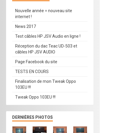
Nouvelle année = nouveau site
internet !
News 2017
Test câbles HP JSV Audio en ligne !
Réception du dac Teac UD-503 et
câbles HP JSV AUDIO
Page Facebook du site
TESTS EN COURS
Finalisation de mon Tweak Oppo
103EU !!!
Tweak Oppo 103EU !!!
DERNIÈRES PHOTOS