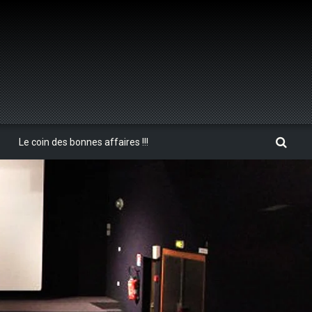
Le coin des bonnes affaires !!!