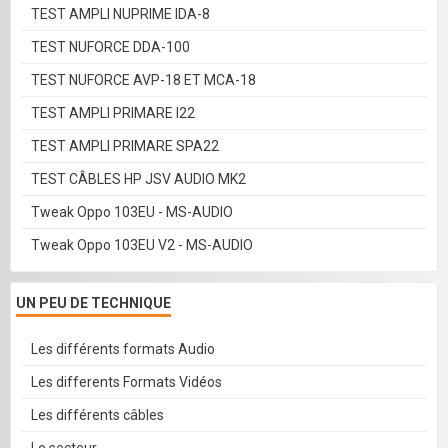
TEST AMPLI NUPRIME IDA-8
TEST NUFORCE DDA-100
TEST NUFORCE AVP-18 ET MCA-18
TEST AMPLI PRIMARE I22
TEST AMPLI PRIMARE SPA22
TEST CÂBLES HP JSV AUDIO MK2
Tweak Oppo 103EU - MS-AUDIO
Tweak Oppo 103EU V2 - MS-AUDIO
UN PEU DE TECHNIQUE
Les différents formats Audio
Les differents Formats Vidéos
Les différents câbles