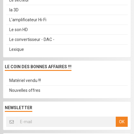
Le secteur
la 3D
L'amplificateur Hi-Fi
Le son HD
Le convertisseur - DAC -
Lexique
LE COIN DES BONNES AFFAIRES !!!
Matériel vendu !!!
Nouvelles offres
NEWSLETTER
OK