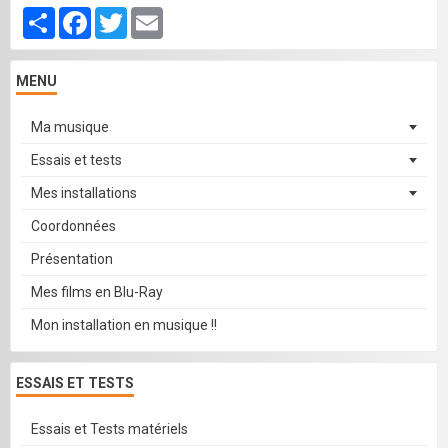
Partager
Facebook
Twitter
Email
MENU
Ma musique
Essais et tests
Mes installations
Coordonnées
Présentation
Mes films en Blu-Ray
Mon installation en musique !!
ESSAIS ET TESTS
Essais et Tests matériels