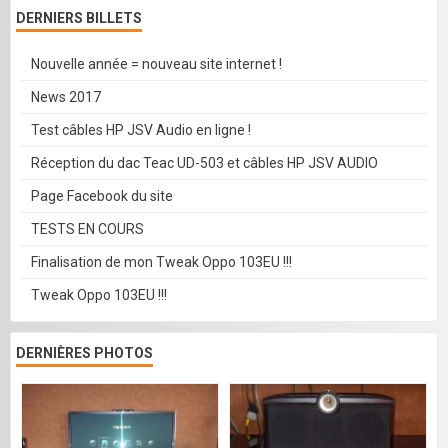
DERNIERS BILLETS
Nouvelle année = nouveau site internet !
News 2017
Test câbles HP JSV Audio en ligne !
Réception du dac Teac UD-503 et câbles HP JSV AUDIO
Page Facebook du site
TESTS EN COURS
Finalisation de mon Tweak Oppo 103EU !!!
Tweak Oppo 103EU !!!
DERNIÈRES PHOTOS