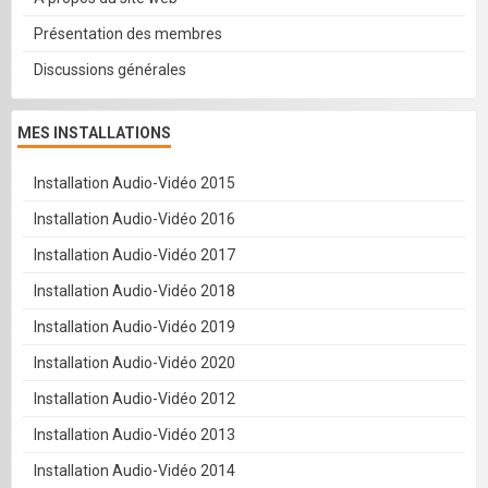
Présentation des membres
Discussions générales
MES INSTALLATIONS
Installation Audio-Vidéo 2015
Installation Audio-Vidéo 2016
Installation Audio-Vidéo 2017
Installation Audio-Vidéo 2018
Installation Audio-Vidéo 2019
Installation Audio-Vidéo 2020
Installation Audio-Vidéo 2012
Installation Audio-Vidéo 2013
Installation Audio-Vidéo 2014