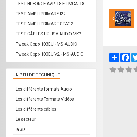
TEST NUFORCE AVP-18 ET MCA-18
TEST AMPLI PRIMARE I22
TEST AMPLI PRIMARE SPA22
TEST CÂBLES HP JSV AUDIO MK2
Tweak Oppo 103EU - MS-AUDIO
Tweak Oppo 103EU V2 - MS-AUDIO
Partager
Fa
UN PEU DE TECHNIQUE
Les différents formats Audio
Les differents Formats Vidéos
Les différents câbles
Le secteur
la 3D