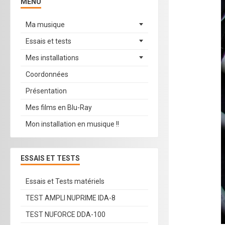
MENU
Ma musique
Essais et tests
Mes installations
Coordonnées
Présentation
Mes films en Blu-Ray
Mon installation en musique !!
ESSAIS ET TESTS
Essais et Tests matériels
TEST AMPLI NUPRIME IDA-8
TEST NUFORCE DDA-100