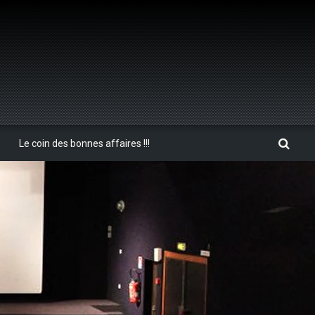
Le coin des bonnes affaires !!!