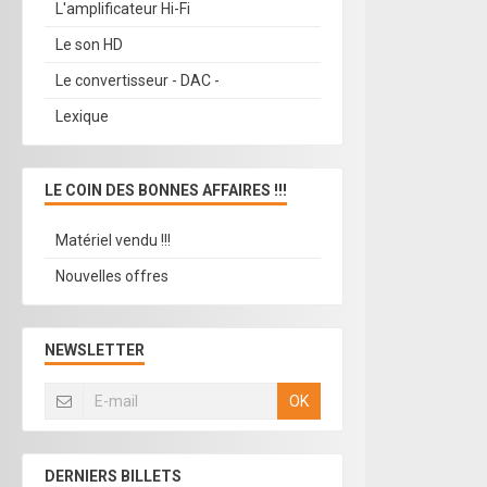
L'amplificateur Hi-Fi
Le son HD
Le convertisseur - DAC -
Lexique
LE COIN DES BONNES AFFAIRES !!!
Matériel vendu !!!
Nouvelles offres
NEWSLETTER
OK
DERNIERS BILLETS