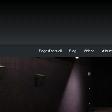
Page d'accueil
Blog
Vidéos
Albu