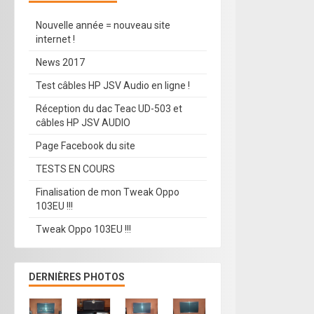
Nouvelle année = nouveau site
internet !
News 2017
Test câbles HP JSV Audio en ligne !
Réception du dac Teac UD-503 et
câbles HP JSV AUDIO
Page Facebook du site
TESTS EN COURS
Finalisation de mon Tweak Oppo
103EU !!!
Tweak Oppo 103EU !!!
DERNIÈRES PHOTOS