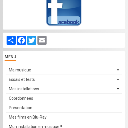
Partager
Facebook
Twitter
Email
MENU
Ma musique
Essais et tests
Mes installations
Coordonnées
Présentation
Mes films en Blu-Ray
Mon installation en musique !!