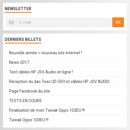
NEWSLETTER
OK
DERNIERS BILLETS
Nouvelle année = nouveau site internet !
News 2017
Test câbles HP JSV Audio en ligne !
Réception du dac Teac UD-503 et câbles HP JSV AUDIO
Page Facebook du site
TESTS EN COURS
Finalisation de mon Tweak Oppo 103EU !!!
Tweak Oppo 103EU !!!