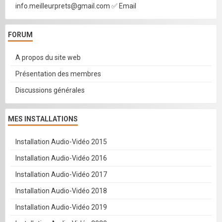
info.meilleurprets@gmail.com ✅ Email
FORUM
A propos du site web
Présentation des membres
Discussions générales
MES INSTALLATIONS
Installation Audio-Vidéo 2015
Installation Audio-Vidéo 2016
Installation Audio-Vidéo 2017
Installation Audio-Vidéo 2018
Installation Audio-Vidéo 2019