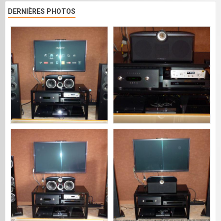
DERNIÈRES PHOTOS