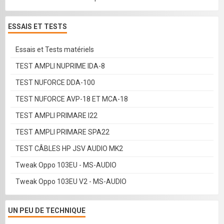
ESSAIS ET TESTS
Essais et Tests matériels
TEST AMPLI NUPRIME IDA-8
TEST NUFORCE DDA-100
TEST NUFORCE AVP-18 ET MCA-18
TEST AMPLI PRIMARE I22
TEST AMPLI PRIMARE SPA22
TEST CÂBLES HP JSV AUDIO MK2
Tweak Oppo 103EU - MS-AUDIO
Tweak Oppo 103EU V2 - MS-AUDIO
UN PEU DE TECHNIQUE