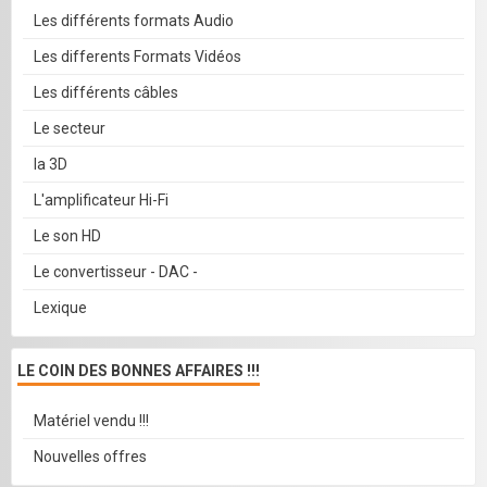
Les différents formats Audio
Les differents Formats Vidéos
Les différents câbles
Le secteur
la 3D
L'amplificateur Hi-Fi
Le son HD
Le convertisseur - DAC -
Lexique
LE COIN DES BONNES AFFAIRES !!!
Matériel vendu !!!
Nouvelles offres