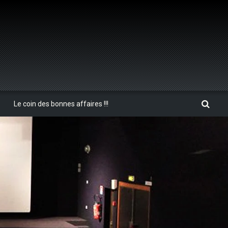
Le coin des bonnes affaires !!!