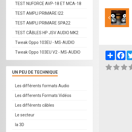
TEST NUFORCE AVP-18 ET MCA-18
TEST AMPLI PRIMARE I22
TEST AMPLI PRIMARE SPA22
TEST CÂBLES HP JSV AUDIO MK2
Tweak Oppo 103EU - MS-AUDIO
Tweak Oppo 103EU V2 - MS-AUDIO
Partager
Fa
UN PEU DE TECHNIQUE
Les différents formats Audio
Les differents Formats Vidéos
Les différents câbles
Le secteur
la 3D