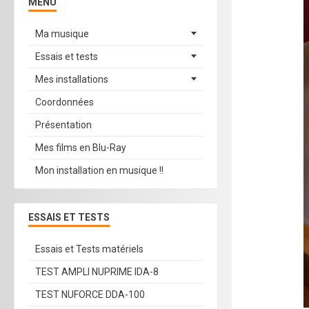
MENU
Ma musique
Essais et tests
Mes installations
Coordonnées
Présentation
Mes films en Blu-Ray
Mon installation en musique !!
ESSAIS ET TESTS
Essais et Tests matériels
TEST AMPLI NUPRIME IDA-8
TEST NUFORCE DDA-100