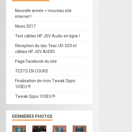
Nouvelle année = nouveau site
internet !
News 2017
Test câbles HP JSV Audio en ligne !
Réception du dac Teac UD-503 et
câbles HP JSV AUDIO
Page Facebook du site
TESTS EN COURS
Finalisation de mon Tweak Oppo
103EU !!!
Tweak Oppo 103EU !!!
DERNIÈRES PHOTOS