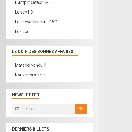
L'amplificateur Hi-Fi
Le son HD
Le convertisseur - DAC -
Lexique
LE COIN DES BONNES AFFAIRES !!!
Matériel vendu !!!
Nouvelles offres
NEWSLETTER
OK
DERNIERS BILLETS