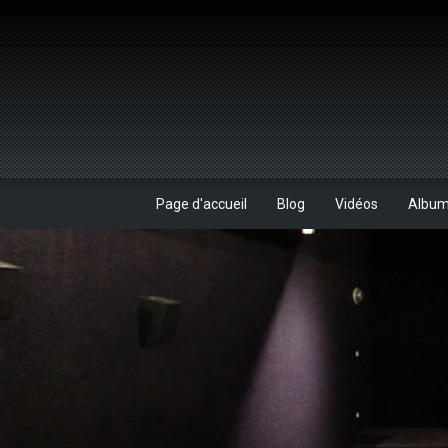
Page d'accueil
Blog
Vidéos
Albu