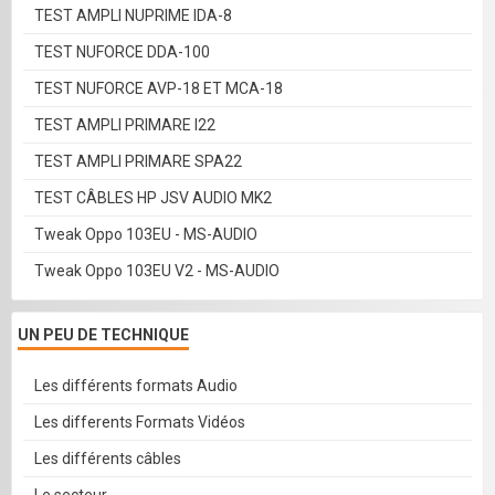
TEST AMPLI NUPRIME IDA-8
TEST NUFORCE DDA-100
TEST NUFORCE AVP-18 ET MCA-18
TEST AMPLI PRIMARE I22
TEST AMPLI PRIMARE SPA22
TEST CÂBLES HP JSV AUDIO MK2
Tweak Oppo 103EU - MS-AUDIO
Tweak Oppo 103EU V2 - MS-AUDIO
UN PEU DE TECHNIQUE
Les différents formats Audio
Les differents Formats Vidéos
Les différents câbles