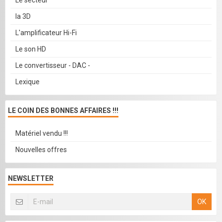
Le secteur
la 3D
L'amplificateur Hi-Fi
Le son HD
Le convertisseur - DAC -
Lexique
LE COIN DES BONNES AFFAIRES !!!
Matériel vendu !!!
Nouvelles offres
NEWSLETTER
OK