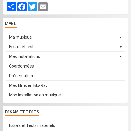
Partager
Facebook
Twitter
Email
MENU
Ma musique
Essais et tests
Mes installations
Coordonnées
Présentation
Mes films en Blu-Ray
Mon installation en musique !!
ESSAIS ET TESTS
Essais et Tests matériels