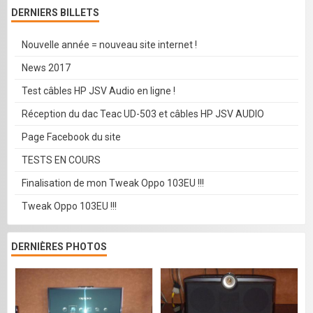
DERNIERS BILLETS
Nouvelle année = nouveau site internet !
News 2017
Test câbles HP JSV Audio en ligne !
Réception du dac Teac UD-503 et câbles HP JSV AUDIO
Page Facebook du site
TESTS EN COURS
Finalisation de mon Tweak Oppo 103EU !!!
Tweak Oppo 103EU !!!
DERNIÈRES PHOTOS