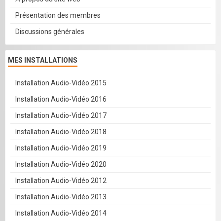
Présentation des membres
Discussions générales
MES INSTALLATIONS
Installation Audio-Vidéo 2015
Installation Audio-Vidéo 2016
Installation Audio-Vidéo 2017
Installation Audio-Vidéo 2018
Installation Audio-Vidéo 2019
Installation Audio-Vidéo 2020
Installation Audio-Vidéo 2012
Installation Audio-Vidéo 2013
Installation Audio-Vidéo 2014