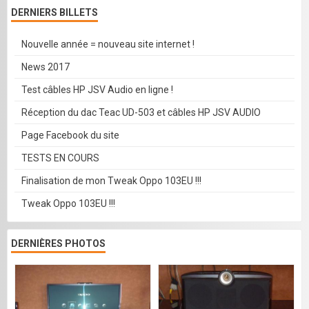
DERNIERS BILLETS
Nouvelle année = nouveau site internet !
News 2017
Test câbles HP JSV Audio en ligne !
Réception du dac Teac UD-503 et câbles HP JSV AUDIO
Page Facebook du site
TESTS EN COURS
Finalisation de mon Tweak Oppo 103EU !!!
Tweak Oppo 103EU !!!
DERNIÈRES PHOTOS