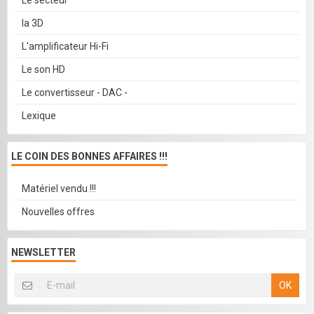
Le secteur
la 3D
L'amplificateur Hi-Fi
Le son HD
Le convertisseur - DAC -
Lexique
LE COIN DES BONNES AFFAIRES !!!
Matériel vendu !!!
Nouvelles offres
NEWSLETTER
OK