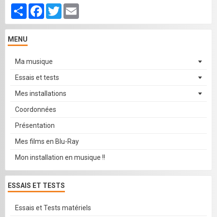
Partager
Facebook
Twitter
Email
MENU
Ma musique
Essais et tests
Mes installations
Coordonnées
Présentation
Mes films en Blu-Ray
Mon installation en musique !!
ESSAIS ET TESTS
Essais et Tests matériels