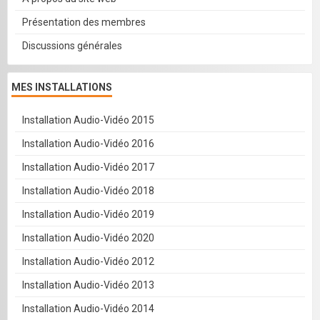
Présentation des membres
Discussions générales
MES INSTALLATIONS
Installation Audio-Vidéo 2015
Installation Audio-Vidéo 2016
Installation Audio-Vidéo 2017
Installation Audio-Vidéo 2018
Installation Audio-Vidéo 2019
Installation Audio-Vidéo 2020
Installation Audio-Vidéo 2012
Installation Audio-Vidéo 2013
Installation Audio-Vidéo 2014