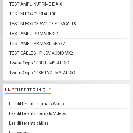
TEST AMPLI NUPRIME IDA-8
TEST NUFORCE DDA-100
TEST NUFORCE AVP-18 ET MCA-18
TEST AMPLI PRIMARE I22
TEST AMPLI PRIMARE SPA22
TEST CÂBLES HP JSV AUDIO MK2
Tweak Oppo 103EU - MS-AUDIO
Tweak Oppo 103EU V2 - MS-AUDIO
UN PEU DE TECHNIQUE
Les différents formats Audio
Les differents Formats Vidéos
Les différents câbles