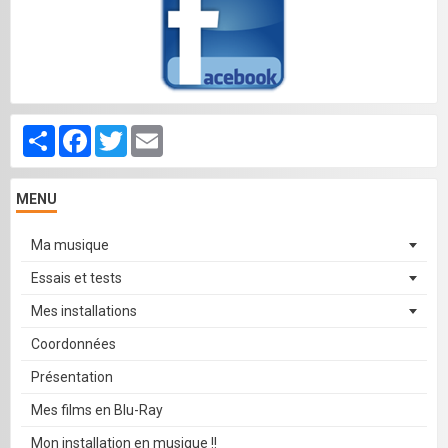
Partager
Facebook
Twitter
Email
MENU
Ma musique
Essais et tests
Mes installations
Coordonnées
Présentation
Mes films en Blu-Ray
Mon installation en musique !!