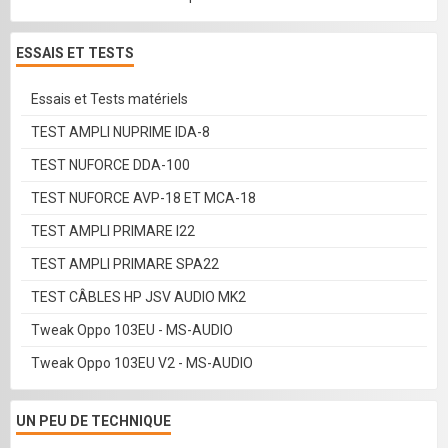
ESSAIS ET TESTS
Essais et Tests matériels
TEST AMPLI NUPRIME IDA-8
TEST NUFORCE DDA-100
TEST NUFORCE AVP-18 ET MCA-18
TEST AMPLI PRIMARE I22
TEST AMPLI PRIMARE SPA22
TEST CÂBLES HP JSV AUDIO MK2
Tweak Oppo 103EU - MS-AUDIO
Tweak Oppo 103EU V2 - MS-AUDIO
UN PEU DE TECHNIQUE