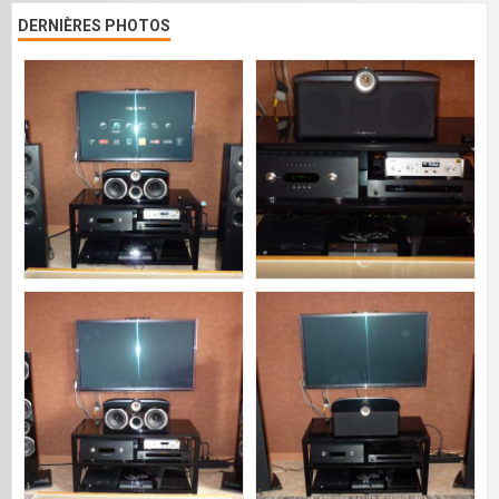
DERNIÈRES PHOTOS