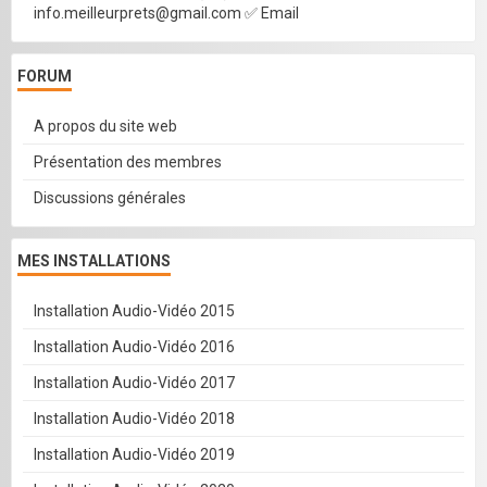
info.meilleurprets@gmail.com ✅ Email
FORUM
A propos du site web
Présentation des membres
Discussions générales
MES INSTALLATIONS
Installation Audio-Vidéo 2015
Installation Audio-Vidéo 2016
Installation Audio-Vidéo 2017
Installation Audio-Vidéo 2018
Installation Audio-Vidéo 2019