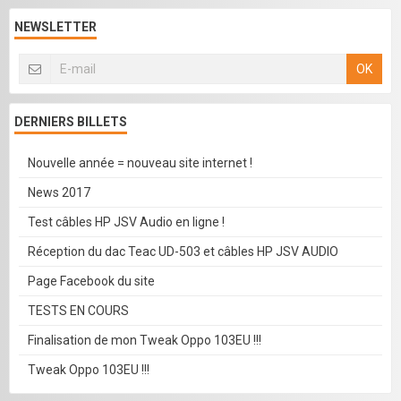
NEWSLETTER
OK
DERNIERS BILLETS
Nouvelle année = nouveau site internet !
News 2017
Test câbles HP JSV Audio en ligne !
Réception du dac Teac UD-503 et câbles HP JSV AUDIO
Page Facebook du site
TESTS EN COURS
Finalisation de mon Tweak Oppo 103EU !!!
Tweak Oppo 103EU !!!