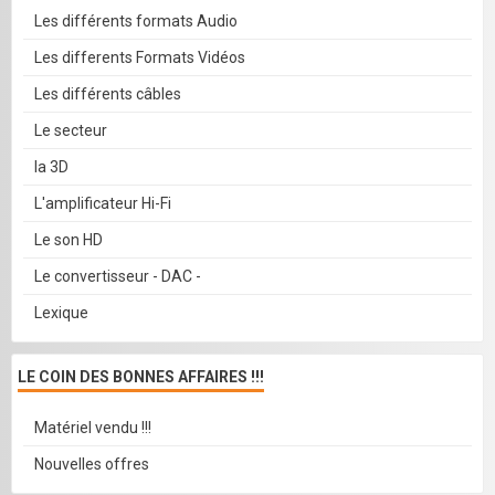
Les différents formats Audio
Les differents Formats Vidéos
Les différents câbles
Le secteur
la 3D
L'amplificateur Hi-Fi
Le son HD
Le convertisseur - DAC -
Lexique
LE COIN DES BONNES AFFAIRES !!!
Matériel vendu !!!
Nouvelles offres