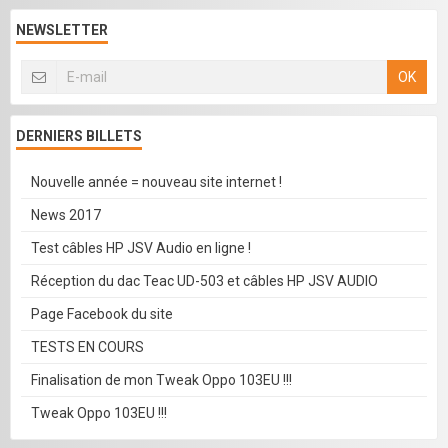
NEWSLETTER
OK
DERNIERS BILLETS
Nouvelle année = nouveau site internet !
News 2017
Test câbles HP JSV Audio en ligne !
Réception du dac Teac UD-503 et câbles HP JSV AUDIO
Page Facebook du site
TESTS EN COURS
Finalisation de mon Tweak Oppo 103EU !!!
Tweak Oppo 103EU !!!