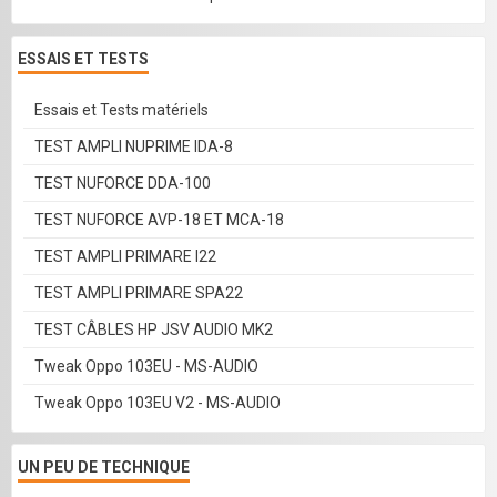
ESSAIS ET TESTS
Essais et Tests matériels
TEST AMPLI NUPRIME IDA-8
TEST NUFORCE DDA-100
TEST NUFORCE AVP-18 ET MCA-18
TEST AMPLI PRIMARE I22
TEST AMPLI PRIMARE SPA22
TEST CÂBLES HP JSV AUDIO MK2
Tweak Oppo 103EU - MS-AUDIO
Tweak Oppo 103EU V2 - MS-AUDIO
UN PEU DE TECHNIQUE