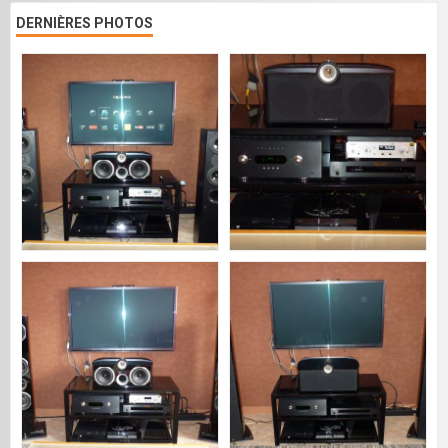
DERNIÈRES PHOTOS