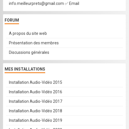
info.meilleurprets@gmail.com ✅ Email
FORUM
A propos du site web
Présentation des membres
Discussions générales
MES INSTALLATIONS
Installation Audio-Vidéo 2015
Installation Audio-Vidéo 2016
Installation Audio-Vidéo 2017
Installation Audio-Vidéo 2018
Installation Audio-Vidéo 2019