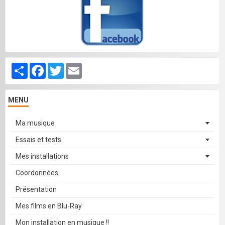
Partager
Facebook
Twitter
Email
MENU
Ma musique
Essais et tests
Mes installations
Coordonnées
Présentation
Mes films en Blu-Ray
Mon installation en musique !!