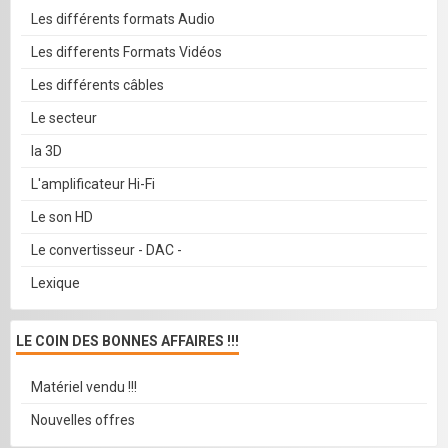
Les différents formats Audio
Les differents Formats Vidéos
Les différents câbles
Le secteur
la 3D
L'amplificateur Hi-Fi
Le son HD
Le convertisseur - DAC -
Lexique
LE COIN DES BONNES AFFAIRES !!!
Matériel vendu !!!
Nouvelles offres