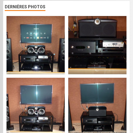
DERNIÈRES PHOTOS