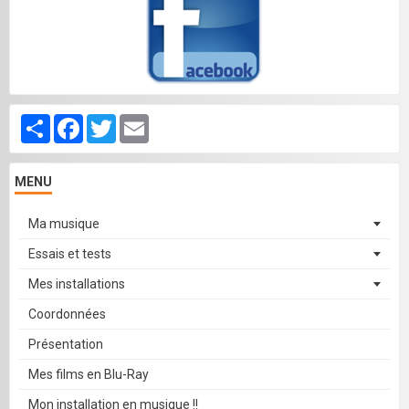
Partager
Facebook
Twitter
Email
MENU
Ma musique
Essais et tests
Mes installations
Coordonnées
Présentation
Mes films en Blu-Ray
Mon installation en musique !!