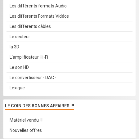
Les différents formats Audio
Les differents Formats Vidéos
Les différents câbles
Le secteur
la 3D
L'amplificateur Hi-Fi
Le son HD
Le convertisseur - DAC -
Lexique
LE COIN DES BONNES AFFAIRES !!!
Matériel vendu !!!
Nouvelles offres