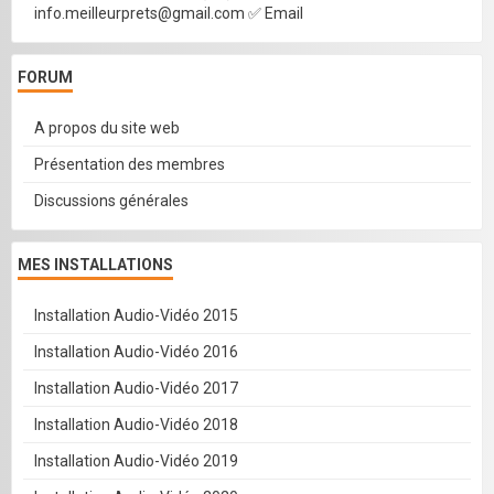
info.meilleurprets@gmail.com ✅ Email
FORUM
A propos du site web
Présentation des membres
Discussions générales
MES INSTALLATIONS
Installation Audio-Vidéo 2015
Installation Audio-Vidéo 2016
Installation Audio-Vidéo 2017
Installation Audio-Vidéo 2018
Installation Audio-Vidéo 2019