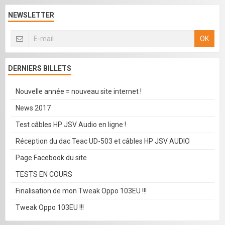
NEWSLETTER
OK
DERNIERS BILLETS
Nouvelle année = nouveau site internet !
News 2017
Test câbles HP JSV Audio en ligne !
Réception du dac Teac UD-503 et câbles HP JSV AUDIO
Page Facebook du site
TESTS EN COURS
Finalisation de mon Tweak Oppo 103EU !!!
Tweak Oppo 103EU !!!