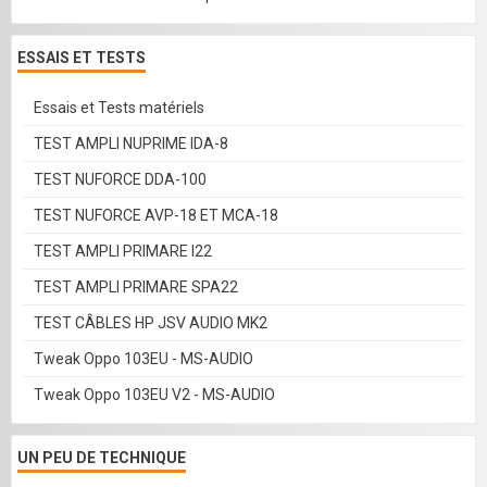
ESSAIS ET TESTS
Essais et Tests matériels
TEST AMPLI NUPRIME IDA-8
TEST NUFORCE DDA-100
TEST NUFORCE AVP-18 ET MCA-18
TEST AMPLI PRIMARE I22
TEST AMPLI PRIMARE SPA22
TEST CÂBLES HP JSV AUDIO MK2
Tweak Oppo 103EU - MS-AUDIO
Tweak Oppo 103EU V2 - MS-AUDIO
UN PEU DE TECHNIQUE