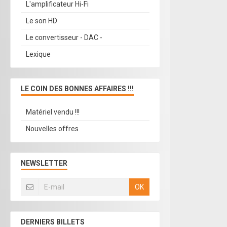
L'amplificateur Hi-Fi
Le son HD
Le convertisseur - DAC -
Lexique
LE COIN DES BONNES AFFAIRES !!!
Matériel vendu !!!
Nouvelles offres
NEWSLETTER
OK
DERNIERS BILLETS