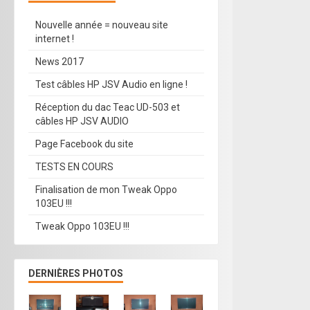
Nouvelle année = nouveau site
internet !
News 2017
Test câbles HP JSV Audio en ligne !
Réception du dac Teac UD-503 et
câbles HP JSV AUDIO
Page Facebook du site
TESTS EN COURS
Finalisation de mon Tweak Oppo
103EU !!!
Tweak Oppo 103EU !!!
DERNIÈRES PHOTOS