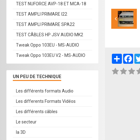
TEST NUFORCE AVP-18 ET MCA-18
TEST AMPLI PRIMARE I22
TEST AMPLI PRIMARE SPA22
TEST CÂBLES HP JSV AUDIO MK2
Tweak Oppo 103EU - MS-AUDIO
Tweak Oppo 103EU V2 - MS-AUDIO
Partager
Fa
UN PEU DE TECHNIQUE
Les différents formats Audio
Les differents Formats Vidéos
Les différents câbles
Le secteur
la 3D