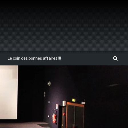
Le coin des bonnes affaires !!!