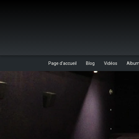
Page d'accueil
Blog
Vidéos
Albu