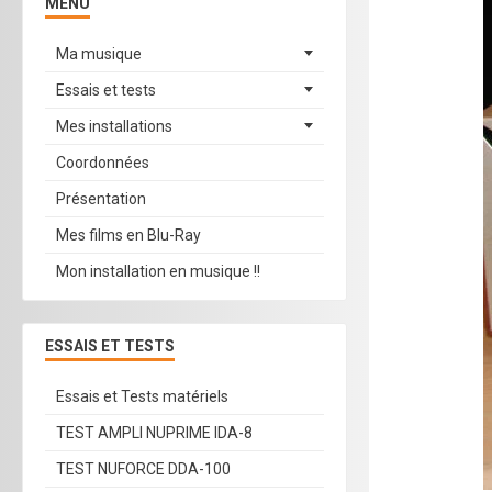
MENU
Ma musique
Essais et tests
Mes installations
Coordonnées
Présentation
Mes films en Blu-Ray
Mon installation en musique !!
ESSAIS ET TESTS
Essais et Tests matériels
TEST AMPLI NUPRIME IDA-8
TEST NUFORCE DDA-100