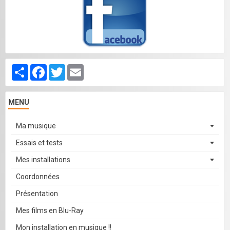
Partager
Facebook
Twitter
Email
MENU
Ma musique
Essais et tests
Mes installations
Coordonnées
Présentation
Mes films en Blu-Ray
Mon installation en musique !!