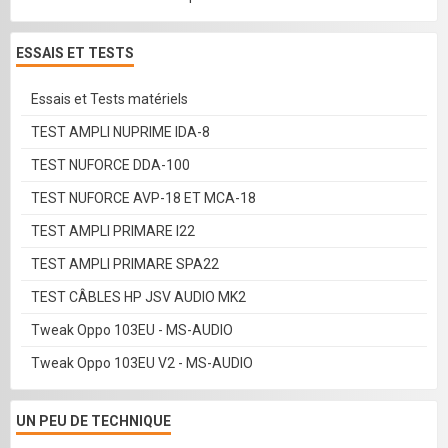
ESSAIS ET TESTS
Essais et Tests matériels
TEST AMPLI NUPRIME IDA-8
TEST NUFORCE DDA-100
TEST NUFORCE AVP-18 ET MCA-18
TEST AMPLI PRIMARE I22
TEST AMPLI PRIMARE SPA22
TEST CÂBLES HP JSV AUDIO MK2
Tweak Oppo 103EU - MS-AUDIO
Tweak Oppo 103EU V2 - MS-AUDIO
UN PEU DE TECHNIQUE