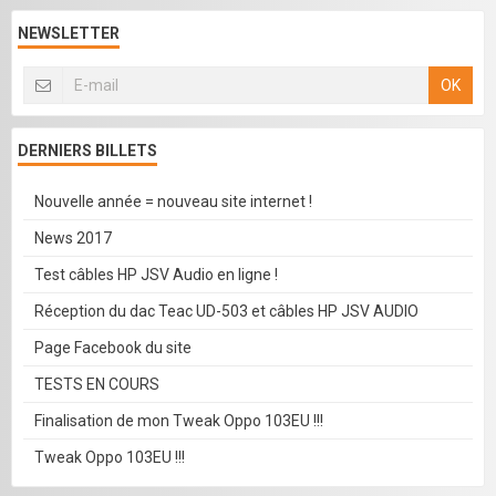
NEWSLETTER
OK
DERNIERS BILLETS
Nouvelle année = nouveau site internet !
News 2017
Test câbles HP JSV Audio en ligne !
Réception du dac Teac UD-503 et câbles HP JSV AUDIO
Page Facebook du site
TESTS EN COURS
Finalisation de mon Tweak Oppo 103EU !!!
Tweak Oppo 103EU !!!