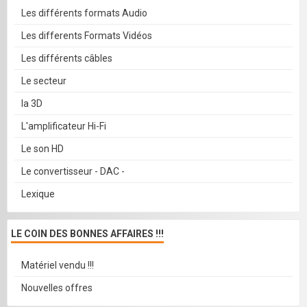
Les différents formats Audio
Les differents Formats Vidéos
Les différents câbles
Le secteur
la 3D
L'amplificateur Hi-Fi
Le son HD
Le convertisseur - DAC -
Lexique
LE COIN DES BONNES AFFAIRES !!!
Matériel vendu !!!
Nouvelles offres