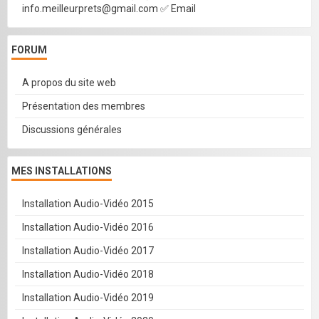
info.meilleurprets@gmail.com ✅ Email
FORUM
A propos du site web
Présentation des membres
Discussions générales
MES INSTALLATIONS
Installation Audio-Vidéo 2015
Installation Audio-Vidéo 2016
Installation Audio-Vidéo 2017
Installation Audio-Vidéo 2018
Installation Audio-Vidéo 2019