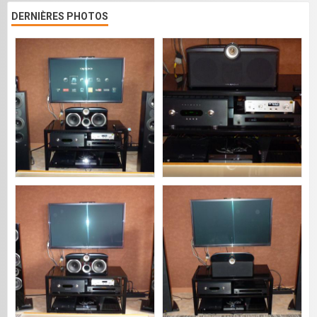
DERNIÈRES PHOTOS