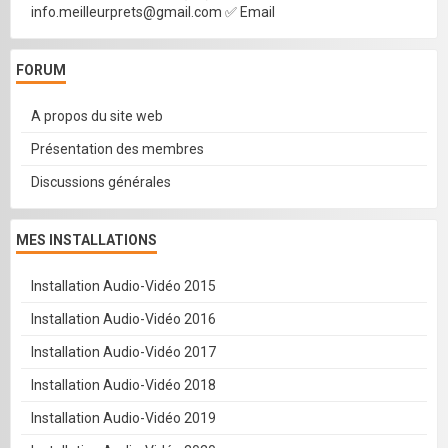
info.meilleurprets@gmail.com ✅ Email
FORUM
A propos du site web
Présentation des membres
Discussions générales
MES INSTALLATIONS
Installation Audio-Vidéo 2015
Installation Audio-Vidéo 2016
Installation Audio-Vidéo 2017
Installation Audio-Vidéo 2018
Installation Audio-Vidéo 2019