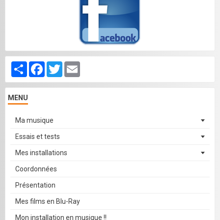
Partager
Facebook
Twitter
Email
MENU
Ma musique
Essais et tests
Mes installations
Coordonnées
Présentation
Mes films en Blu-Ray
Mon installation en musique !!