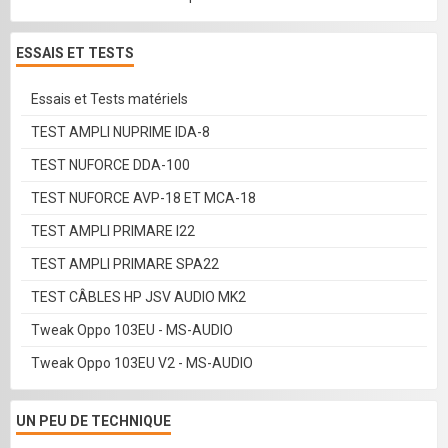
ESSAIS ET TESTS
Essais et Tests matériels
TEST AMPLI NUPRIME IDA-8
TEST NUFORCE DDA-100
TEST NUFORCE AVP-18 ET MCA-18
TEST AMPLI PRIMARE I22
TEST AMPLI PRIMARE SPA22
TEST CÂBLES HP JSV AUDIO MK2
Tweak Oppo 103EU - MS-AUDIO
Tweak Oppo 103EU V2 - MS-AUDIO
UN PEU DE TECHNIQUE