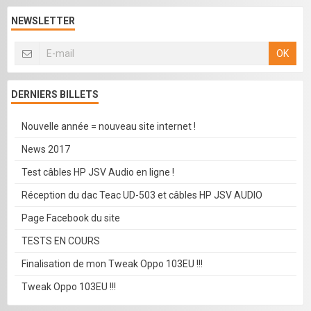
NEWSLETTER
OK
DERNIERS BILLETS
Nouvelle année = nouveau site internet !
News 2017
Test câbles HP JSV Audio en ligne !
Réception du dac Teac UD-503 et câbles HP JSV AUDIO
Page Facebook du site
TESTS EN COURS
Finalisation de mon Tweak Oppo 103EU !!!
Tweak Oppo 103EU !!!