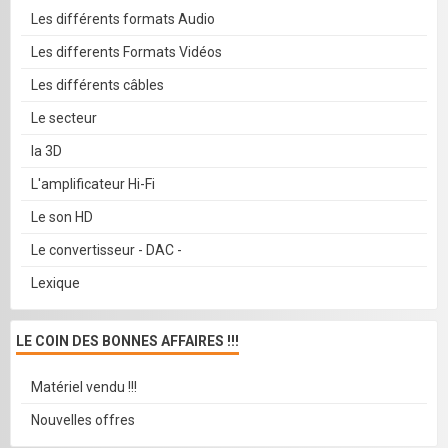
Les différents formats Audio
Les differents Formats Vidéos
Les différents câbles
Le secteur
la 3D
L'amplificateur Hi-Fi
Le son HD
Le convertisseur - DAC -
Lexique
LE COIN DES BONNES AFFAIRES !!!
Matériel vendu !!!
Nouvelles offres