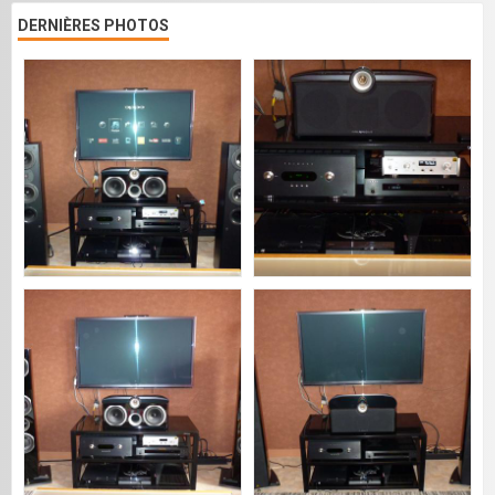
DERNIÈRES PHOTOS