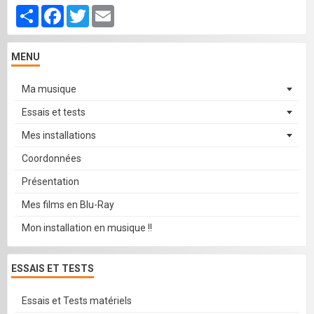
Partager
Facebook
Twitter
Email
MENU
Ma musique
Essais et tests
Mes installations
Coordonnées
Présentation
Mes films en Blu-Ray
Mon installation en musique !!
ESSAIS ET TESTS
Essais et Tests matériels