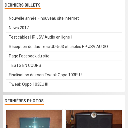
DERNIERS BILLETS
Nouvelle année = nouveau site internet !
News 2017
Test câbles HP JSV Audio en ligne !
Réception du dac Teac UD-503 et câbles HP JSV AUDIO
Page Facebook du site
TESTS EN COURS
Finalisation de mon Tweak Oppo 103EU !!!
Tweak Oppo 103EU !!!
DERNIÈRES PHOTOS