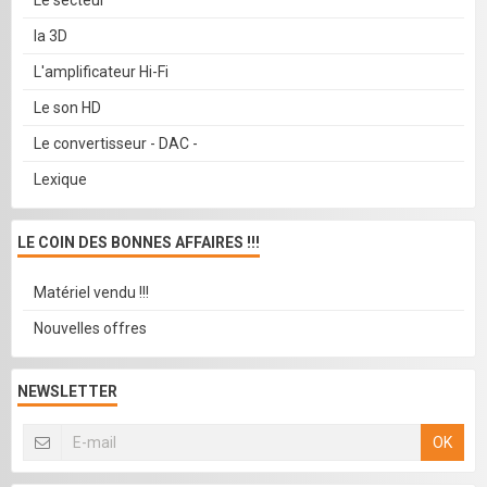
Le secteur
la 3D
L'amplificateur Hi-Fi
Le son HD
Le convertisseur - DAC -
Lexique
LE COIN DES BONNES AFFAIRES !!!
Matériel vendu !!!
Nouvelles offres
NEWSLETTER
OK