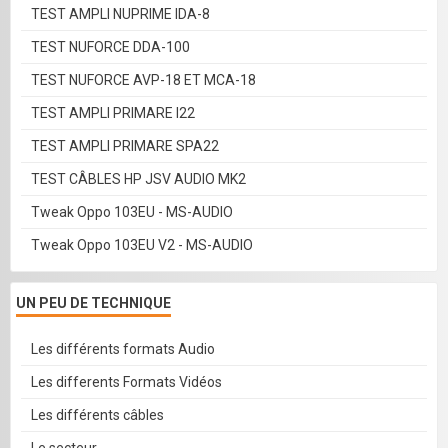
TEST AMPLI NUPRIME IDA-8
TEST NUFORCE DDA-100
TEST NUFORCE AVP-18 ET MCA-18
TEST AMPLI PRIMARE I22
TEST AMPLI PRIMARE SPA22
TEST CÂBLES HP JSV AUDIO MK2
Tweak Oppo 103EU - MS-AUDIO
Tweak Oppo 103EU V2 - MS-AUDIO
UN PEU DE TECHNIQUE
Les différents formats Audio
Les differents Formats Vidéos
Les différents câbles