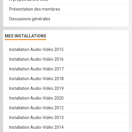
Présentation des membres
Discussions générales
MES INSTALLATIONS
Installation Audio-Vidéo 2015
Installation Audio-Vidéo 2016
Installation Audio-Vidéo 2017
Installation Audio-Vidéo 2018
Installation Audio-Vidéo 2019
Installation Audio-Vidéo 2020
Installation Audio-Vidéo 2012
Installation Audio-Vidéo 2013
Installation Audio-Vidéo 2014