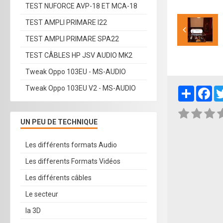
TEST NUFORCE AVP-18 ET MCA-18
TEST AMPLI PRIMARE I22
TEST AMPLI PRIMARE SPA22
TEST CÂBLES HP JSV AUDIO MK2
Tweak Oppo 103EU - MS-AUDIO
Tweak Oppo 103EU V2 - MS-AUDIO
Partager
Fa
UN PEU DE TECHNIQUE
Les différents formats Audio
Les differents Formats Vidéos
Les différents câbles
Le secteur
la 3D