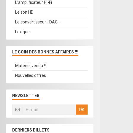
L'amplificateur Hi-Fi
Le son HD
Le convertisseur - DAC -
Lexique
LE COIN DES BONNES AFFAIRES !!!
Matériel vendu !!!
Nouvelles offres
NEWSLETTER
OK
DERNIERS BILLETS