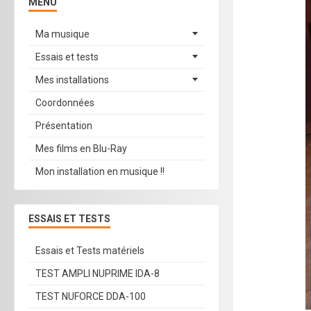
MENU
Ma musique
Essais et tests
Mes installations
Coordonnées
Présentation
Mes films en Blu-Ray
Mon installation en musique !!
ESSAIS ET TESTS
Essais et Tests matériels
TEST AMPLI NUPRIME IDA-8
TEST NUFORCE DDA-100