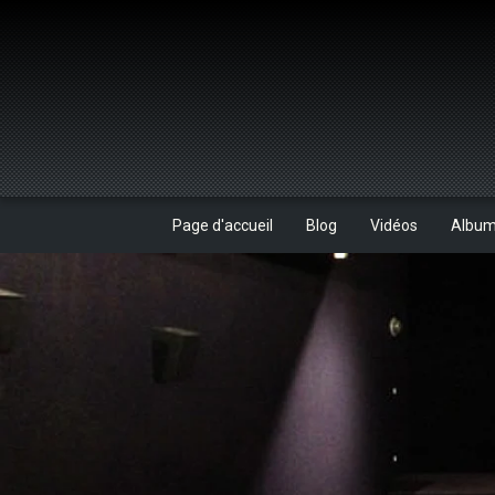
Page d'accueil
Blog
Vidéos
Albu