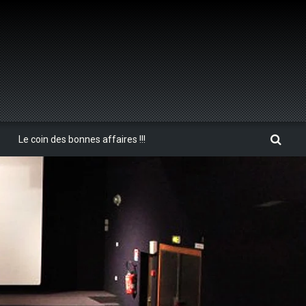
Le coin des bonnes affaires !!!