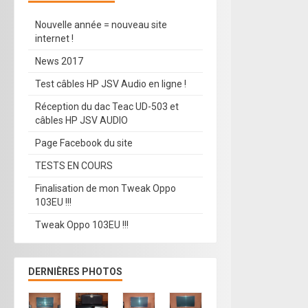
Nouvelle année = nouveau site
internet !
News 2017
Test câbles HP JSV Audio en ligne !
Réception du dac Teac UD-503 et
câbles HP JSV AUDIO
Page Facebook du site
TESTS EN COURS
Finalisation de mon Tweak Oppo
103EU !!!
Tweak Oppo 103EU !!!
DERNIÈRES PHOTOS