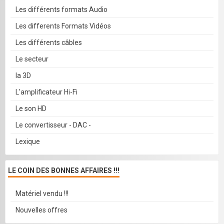
Les différents formats Audio
Les differents Formats Vidéos
Les différents câbles
Le secteur
la 3D
L'amplificateur Hi-Fi
Le son HD
Le convertisseur - DAC -
Lexique
LE COIN DES BONNES AFFAIRES !!!
Matériel vendu !!!
Nouvelles offres