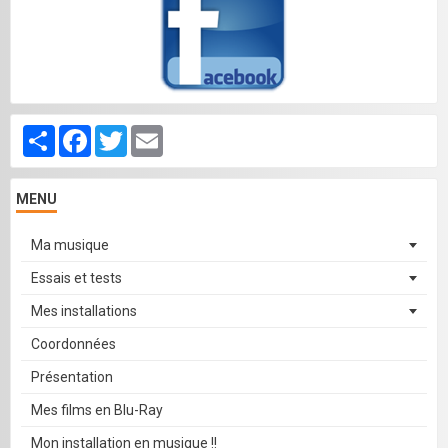
Partager
Facebook
Twitter
Email
MENU
Ma musique
Essais et tests
Mes installations
Coordonnées
Présentation
Mes films en Blu-Ray
Mon installation en musique !!