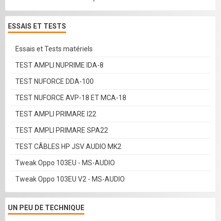
ESSAIS ET TESTS
Essais et Tests matériels
TEST AMPLI NUPRIME IDA-8
TEST NUFORCE DDA-100
TEST NUFORCE AVP-18 ET MCA-18
TEST AMPLI PRIMARE I22
TEST AMPLI PRIMARE SPA22
TEST CÂBLES HP JSV AUDIO MK2
Tweak Oppo 103EU - MS-AUDIO
Tweak Oppo 103EU V2 - MS-AUDIO
UN PEU DE TECHNIQUE