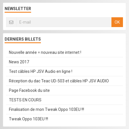
NEWSLETTER
OK
DERNIERS BILLETS
Nouvelle année = nouveau site internet !
News 2017
Test câbles HP JSV Audio en ligne !
Réception du dac Teac UD-503 et câbles HP JSV AUDIO
Page Facebook du site
TESTS EN COURS
Finalisation de mon Tweak Oppo 103EU !!!
Tweak Oppo 103EU !!!