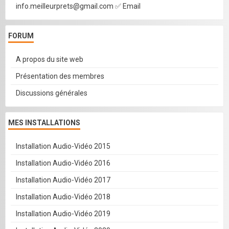
info.meilleurprets@gmail.com ✅ Email
FORUM
A propos du site web
Présentation des membres
Discussions générales
MES INSTALLATIONS
Installation Audio-Vidéo 2015
Installation Audio-Vidéo 2016
Installation Audio-Vidéo 2017
Installation Audio-Vidéo 2018
Installation Audio-Vidéo 2019