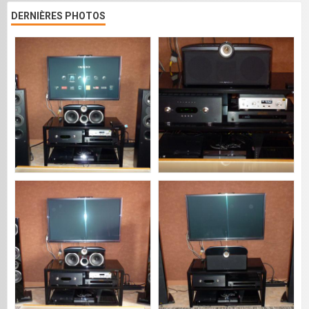
DERNIÈRES PHOTOS