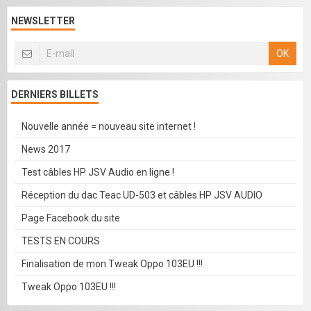
NEWSLETTER
OK
DERNIERS BILLETS
Nouvelle année = nouveau site internet !
News 2017
Test câbles HP JSV Audio en ligne !
Réception du dac Teac UD-503 et câbles HP JSV AUDIO
Page Facebook du site
TESTS EN COURS
Finalisation de mon Tweak Oppo 103EU !!!
Tweak Oppo 103EU !!!