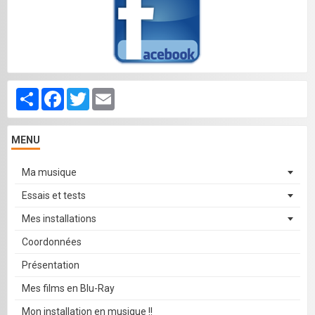
Partager
Facebook
Twitter
Email
MENU
Ma musique
Essais et tests
Mes installations
Coordonnées
Présentation
Mes films en Blu-Ray
Mon installation en musique !!