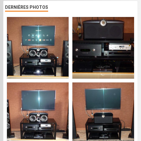
DERNIÈRES PHOTOS