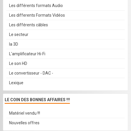
Les différents formats Audio
Les differents Formats Vidéos
Les différents câbles
Le secteur
la 3D
L'amplificateur Hi-Fi
Le son HD
Le convertisseur - DAC -
Lexique
LE COIN DES BONNES AFFAIRES !!!
Matériel vendu !!!
Nouvelles offres