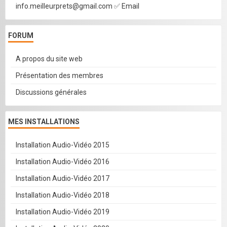
info.meilleurprets@gmail.com ✅ Email
FORUM
A propos du site web
Présentation des membres
Discussions générales
MES INSTALLATIONS
Installation Audio-Vidéo 2015
Installation Audio-Vidéo 2016
Installation Audio-Vidéo 2017
Installation Audio-Vidéo 2018
Installation Audio-Vidéo 2019