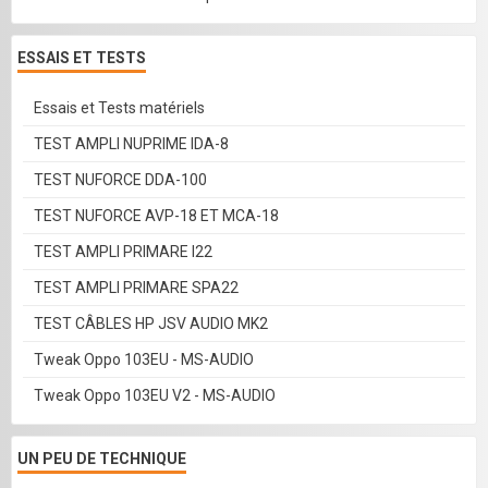
ESSAIS ET TESTS
Essais et Tests matériels
TEST AMPLI NUPRIME IDA-8
TEST NUFORCE DDA-100
TEST NUFORCE AVP-18 ET MCA-18
TEST AMPLI PRIMARE I22
TEST AMPLI PRIMARE SPA22
TEST CÂBLES HP JSV AUDIO MK2
Tweak Oppo 103EU - MS-AUDIO
Tweak Oppo 103EU V2 - MS-AUDIO
UN PEU DE TECHNIQUE