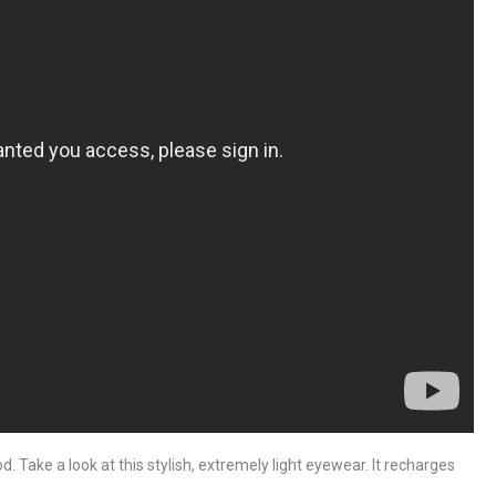
Take a look at this stylish, extremely light eyewear. It recharges