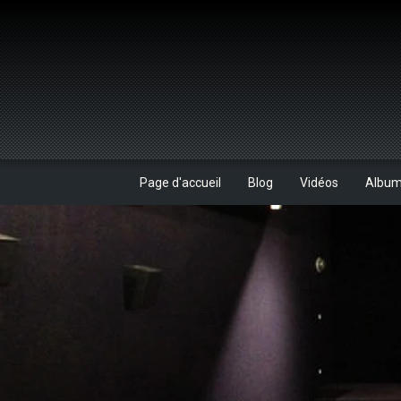
Page d'accueil
Blog
Vidéos
Albu