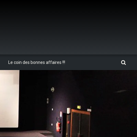
Le coin des bonnes affaires !!!