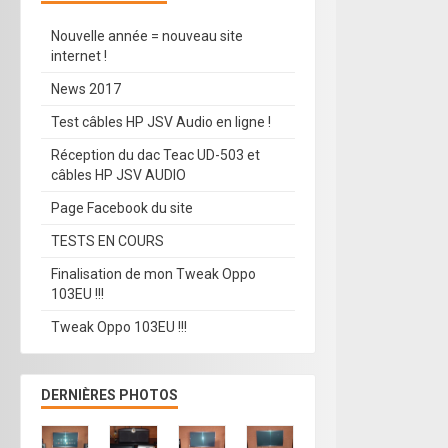
Nouvelle année = nouveau site
internet !
News 2017
Test câbles HP JSV Audio en ligne !
Réception du dac Teac UD-503 et
câbles HP JSV AUDIO
Page Facebook du site
TESTS EN COURS
Finalisation de mon Tweak Oppo
103EU !!!
Tweak Oppo 103EU !!!
DERNIÈRES PHOTOS