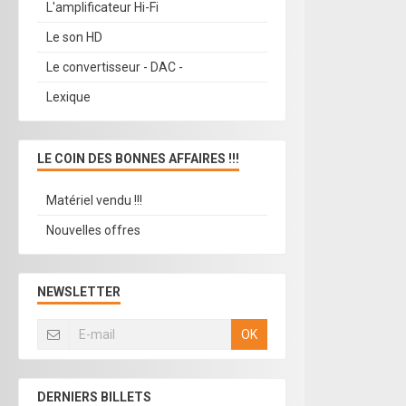
L'amplificateur Hi-Fi
Le son HD
Le convertisseur - DAC -
Lexique
LE COIN DES BONNES AFFAIRES !!!
Matériel vendu !!!
Nouvelles offres
NEWSLETTER
OK
DERNIERS BILLETS